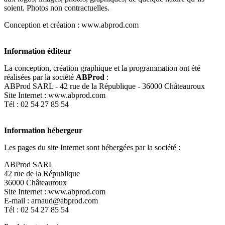
soient. Photos non contractuelles.
Conception et création : www.abprod.com
Information éditeur
La conception, création graphique et la programmation ont été
réalisées par la société
ABProd
:
ABProd SARL - 42 rue de la République - 36000 Châteauroux
Site Internet : www.abprod.com
Tél : 02 54 27 85 54
Information hébergeur
Les pages du site Internet sont hébergées par la société :
ABProd SARL
42 rue de la République
36000 Châteauroux
Site Internet : www.abprod.com
E-mail : arnaud@abprod.com
Tél : 02 54 27 85 54