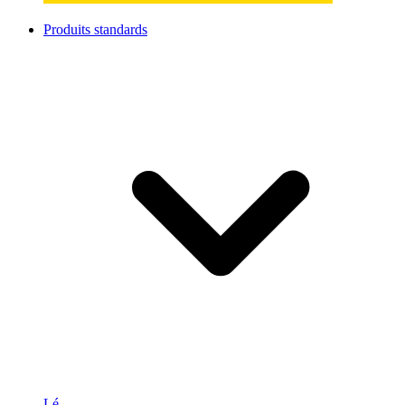
Produits standards
Lé