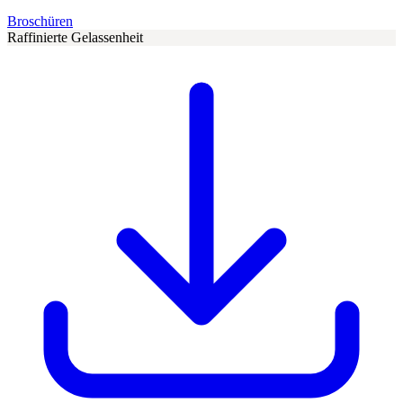
Broschüren
Raffinierte Gelassenheit