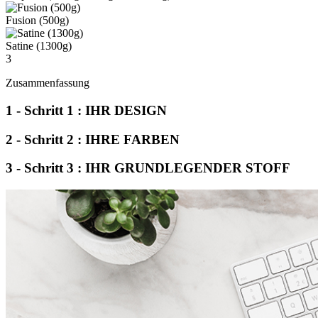
Fusion (500g)
Satine (1300g)
3
Zusammenfassung
1 - Schritt 1 : IHR DESIGN
2 - Schritt 2 : IHRE FARBEN
3 - Schritt 3 : IHR GRUNDLEGENDER STOFF