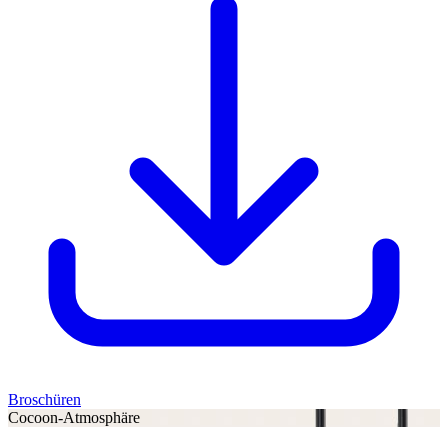
Broschüren
Cocoon-Atmosphäre