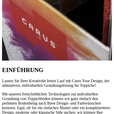
EINFÜHRUNG
Lassen Sie Ihrer Kreativität freien Lauf mit Carus Your Design, der
ultimativen, individuellen Gestaltungslösung für Teppiche!
Mit unseren fortschrittlichen Technologien zur individuellen
Gestaltung von Teppichböden können wir ganz einfach den
perfekten Bodenbelag nach Ihren Design- und Farbwünschen
kreieren. Egal, ob Sie ein einfaches Muster oder ein komplizierteres
Design, moderne oder klassische Stile suchen, wir können Ihre