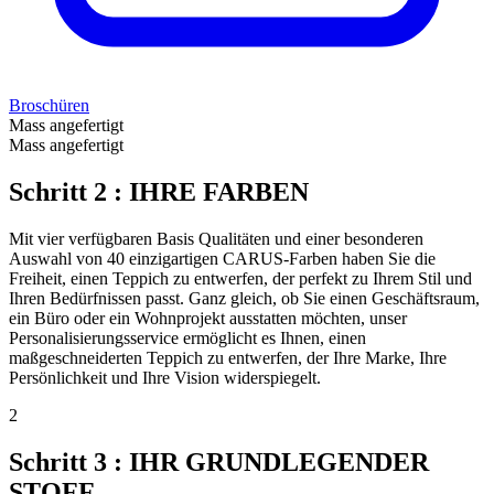
Broschüren
Mass angefertigt
Mass angefertigt
Schritt 2 : IHRE FARBEN
Mit vier verfügbaren Basis Qualitäten und einer besonderen
Auswahl von 40 einzigartigen CARUS-Farben haben Sie die
Freiheit, einen Teppich zu entwerfen, der perfekt zu Ihrem Stil und
Ihren Bedürfnissen passt. Ganz gleich, ob Sie einen Geschäftsraum,
ein Büro oder ein Wohnprojekt ausstatten möchten, unser
Personalisierungsservice ermöglicht es Ihnen, einen
maßgeschneiderten Teppich zu entwerfen, der Ihre Marke, Ihre
Persönlichkeit und Ihre Vision widerspiegelt.
2
Schritt 3 : IHR GRUNDLEGENDER
STOFF