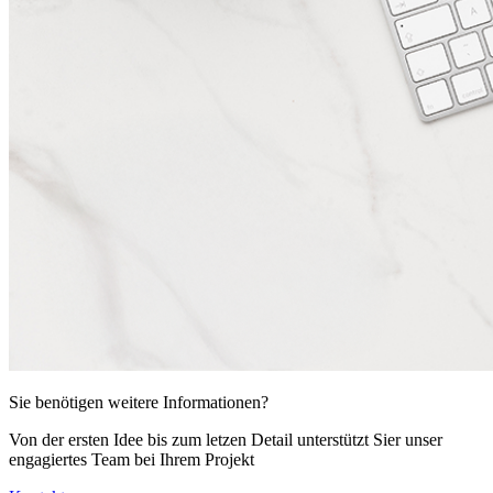
Sie benötigen weitere Informationen?
Von der ersten Idee bis zum letzen Detail unterstützt Sier unser
engagiertes Team bei Ihrem Projekt