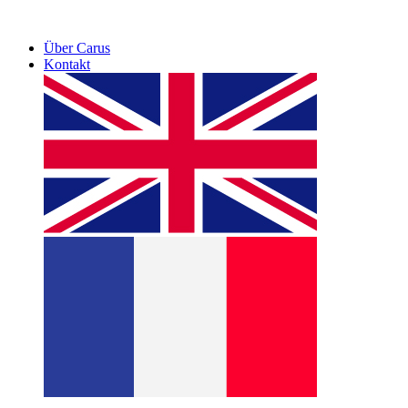
Über Carus
Kontakt