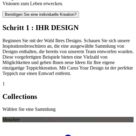
Visionen zum Leben erwecken.
Benötigen Sie eine individuelle Kreation?
Schritt 1 : IHR DESIGN
Beginnen Sie mit der Wahl Ihres Designs. Schauen Sie sich unsere
Inspirationsbroschüren an, die eine ausgewählte Sammlung von
Designs enthalten, die bereits von unserem Team entworfen wurden.
Diese vorgefertigten Beispiele bieten eine Vielzahl von
Möglichkeiten und geben Ihnen neue Ideen für Ihre eigene
einzigartige Teppichkreation. Mit Carus Your Design ist der perfekte
Teppich nur einen Entwurf entfernt.
1
Collections
Wählen Sie eine Sammlung
Moschee