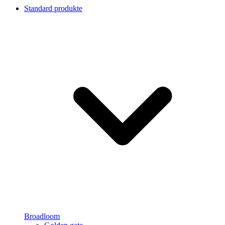
Standard produkte
Broadloom