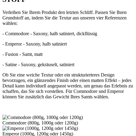
Verleihen Sie Ihrem Produkt den letzten Schliff. Passen Sie Ihren
Grundstoff an, indem Sie die Textur aus unseren vier Referenzen
wählen:
- Commodore - Saxony, halb satiniert, dickflüssig
- Emperor - Saxony, halb satiniert
- Fusion - Samt, matt
- Satine - Saxony, gekräuselt, satiniert
Ob Sie eine weiche Textur oder ein strukturierteres Design
bevorzugen, ein glänzendes Finish oder einen matten Effekt – jedes
Detail kann individuell angepasst werden, um genau das Erlebnis zu
schaffen, das Sie sich vorstellen. Für Commodore und Emperor
können Sie zusätzlich das Gewicht Ihres Samts wählen.
Commodore (800g, 1000g oder 1200g)
Emperor (1000g, 1200g oder 1450g)