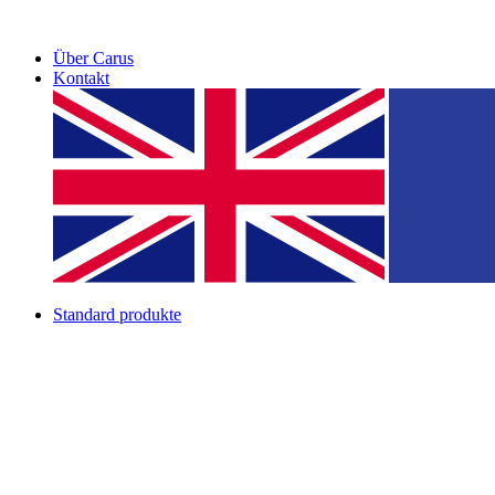
Über Carus
Kontakt
Standard produkte