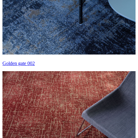
Golden gate 002