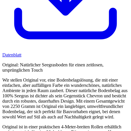
Datenblatt
Original: Natürlicher Seegrasboden für einen zeitlosen,
ursprünglichen Touch
Wir stellen Original vor, eine Bodenbelagslösung, die mit einer
einfachen, aber auffälligen Farbe ein wunderschönes, natürliches
Ambiente in jeden Raum zaubert. Dieser natürliche Bodenbelag aus
100% Seegras ist dichter als sein Gegenstück Chevron und besticht
durch ein robustes, dauerhaftes Design. Mit einem Gesamtgewicht
von 2250 Gramm ist Original ein langlebiger, umweltfreundlicher
Bodenbelag, der sich perfekt für Bauvorhaben eignet, bei denen
sowohl Wert auf Stil als auch auf Nachhaltigkeit gelegt wird.
Original ist in einer praktischen 4-Meter-breiten Rollen erhältlich