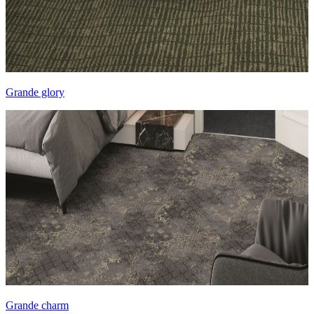
Grande glory
Grande charm