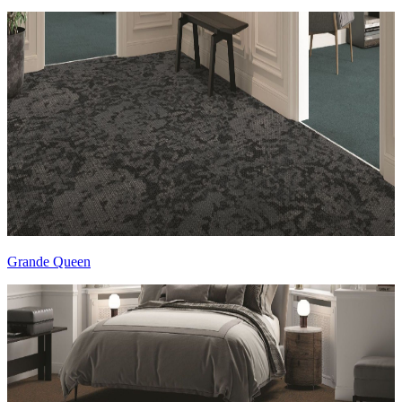
Grande Queen