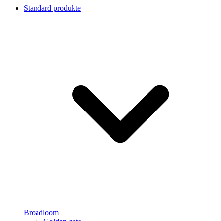
Standard produkte
Broadloom