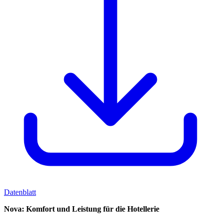
Datenblatt
Nova: Komfort und Leistung für die Hotellerie