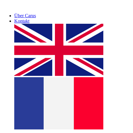
Über Carus
Kontakt