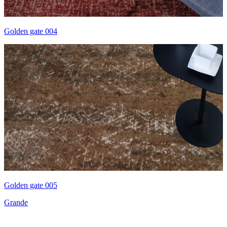
Golden gate 004
Golden gate 005
Grande