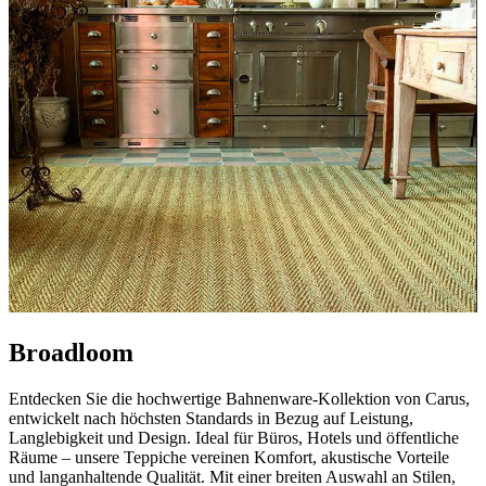
Broadloom
Entdecken Sie die hochwertige Bahnenware-Kollektion von Carus,
entwickelt nach höchsten Standards in Bezug auf Leistung,
Langlebigkeit und Design. Ideal für Büros, Hotels und öffentliche
Räume – unsere Teppiche vereinen Komfort, akustische Vorteile
und langanhaltende Qualität. Mit einer breiten Auswahl an Stilen,