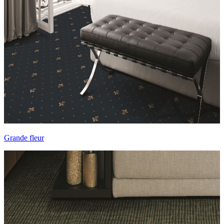
Grande fleur