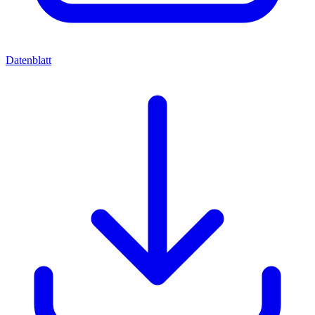
Datenblatt