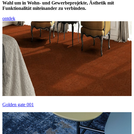
Wahl um in Wohn- und Gewerbeprojekte, Ästhetik mit
Funktionalität miteinander zu verbinden.
ontdek
Golden gate 001