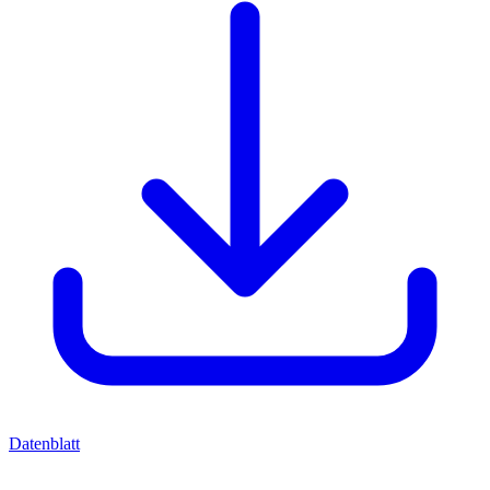
Datenblatt