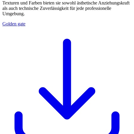
Texturen und Farben bieten sie sowohl ästhetische Anziehungskraft
als auch technische Zuverlässigkeit für jede professionelle
Umgebung.
Golden gate