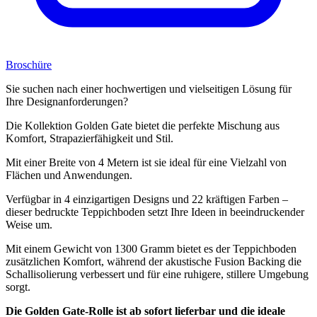
Broschüre
Sie suchen nach einer hochwertigen und vielseitigen Lösung für
Ihre Designanforderungen?
Die Kollektion Golden Gate bietet die perfekte Mischung aus
Komfort, Strapazierfähigkeit und Stil.
Mit einer Breite von 4 Metern ist sie ideal für eine Vielzahl von
Flächen und Anwendungen.
Verfügbar in 4 einzigartigen Designs und 22 kräftigen Farben –
dieser bedruckte Teppichboden setzt Ihre Ideen in beeindruckender
Weise um.
Mit einem Gewicht von 1300 Gramm bietet es der Teppichboden
zusätzlichen Komfort, während der akustische Fusion Backing die
Schallisolierung verbessert und für eine ruhigere, stillere Umgebung
sorgt.
Die Golden Gate-Rolle ist ab sofort lieferbar und die ideale